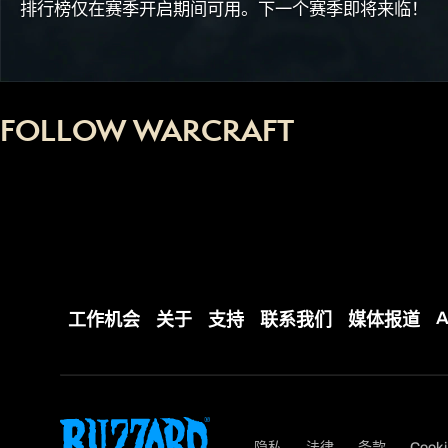
排行榜仅在赛季开启期间可用。下一个赛季即将来临！
FOLLOW WARCRAFT