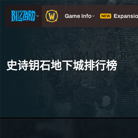
史诗钥石地下城排行榜