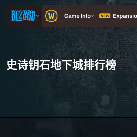
史诗钥石地下城排行榜