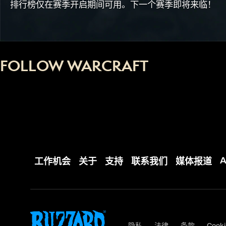
排行榜仅在赛季开启期间可用。下一个赛季即将来临！
FOLLOW WARCRAFT