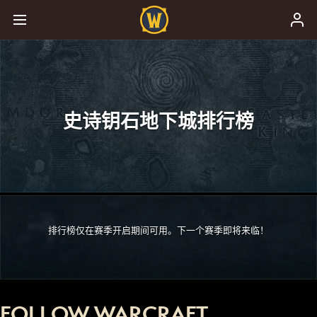
史诗钥石地下城排行榜
排行榜仅在赛季开启期间可用。下一个赛季即将来临！
FOLLOW WARCRAFT