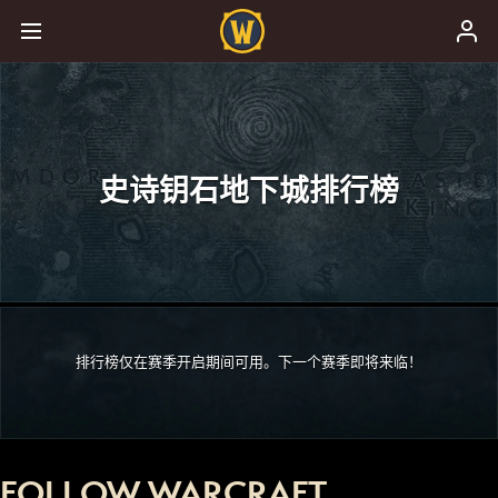
史诗钥石地下城排行榜
排行榜仅在赛季开启期间可用。下一个赛季即将来临！
FOLLOW WARCRAFT