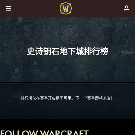
史诗钥石地下城排行榜
排行榜仅在赛季开启期间可用。下一个赛季即将来临！
FOLLOW WARCRAFT