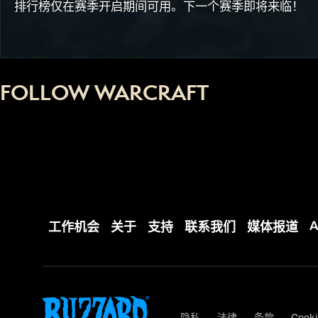
排行榜仅在赛季开启期间可用。下一个赛季即将来临！
FOLLOW WARCRAFT