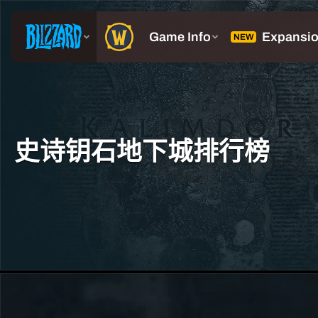
史诗钥石地下城排行榜