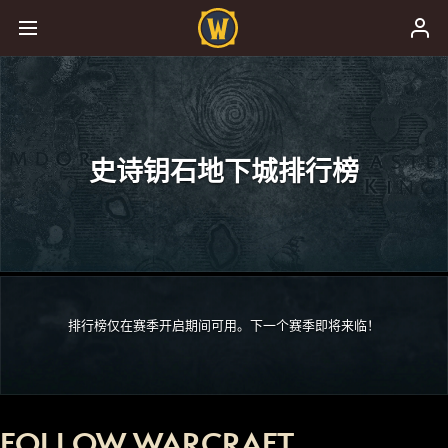
史诗钥石地下城排行榜
排行榜仅在赛季开启期间可用。下一个赛季即将来临！
FOLLOW WARCRAFT