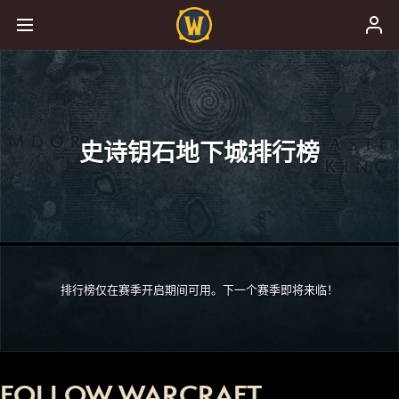
史诗钥石地下城排行榜
排行榜仅在赛季开启期间可用。下一个赛季即将来临！
FOLLOW WARCRAFT