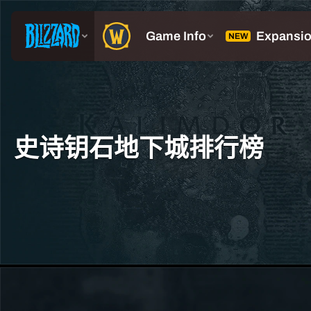
史诗钥石地下城排行榜