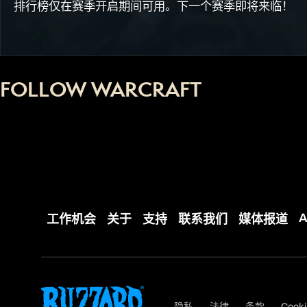
排行榜仅在赛季开启期间可用。下一个赛季即将来临！
FOLLOW WARCRAFT