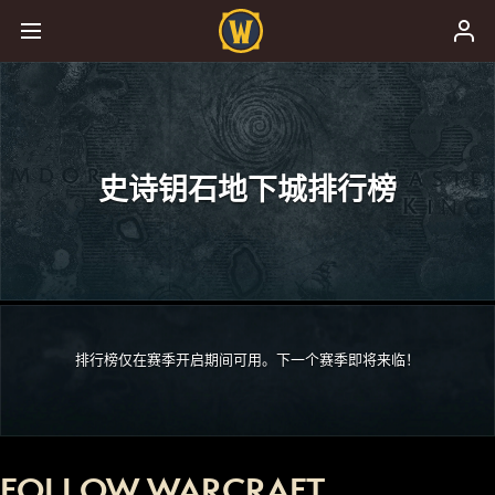
史诗钥石地下城排行榜
排行榜仅在赛季开启期间可用。下一个赛季即将来临！
FOLLOW WARCRAFT