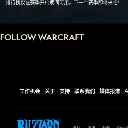
排行榜仅在赛季开启期间可用。下一个赛季即将来临！
FOLLOW WARCRAFT