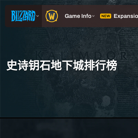
史诗钥石地下城排行榜