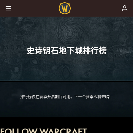
史诗钥石地下城排行榜
排行榜仅在赛季开启期间可用。下一个赛季即将来临！
FOLLOW WARCRAFT