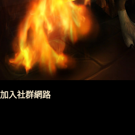
加入社群網路