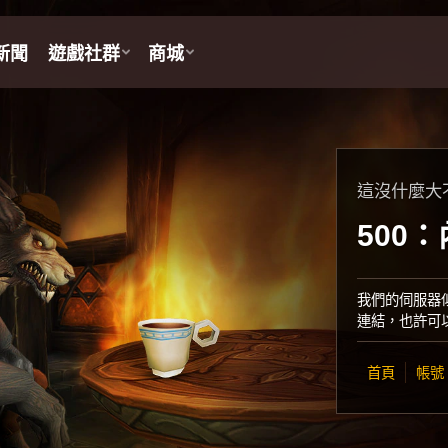
這沒什麼大
500
我們的伺服器
連結，也許可
首頁
帳號