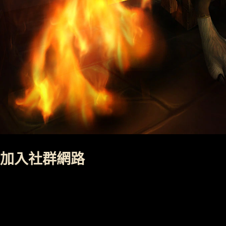
加入社群網路