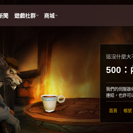
這沒什麼大
500
我們的伺服器
連結，也許可
首頁
帳號