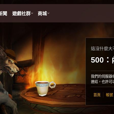
這沒什麼大
500
我們的伺服器
連結，也許可
首頁
帳號