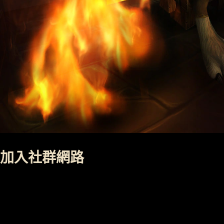
加入社群網路