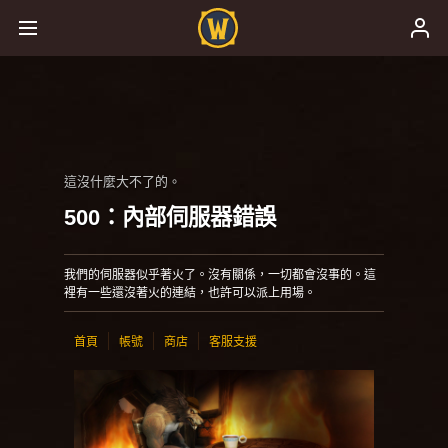
這沒什麼大不了的。
500：內部伺服器錯誤
我們的伺服器似乎著火了。沒有關係，一切都會沒事的。這
裡有一些還沒著火的連結，也許可以派上用場。
首頁
帳號
商店
客服支援