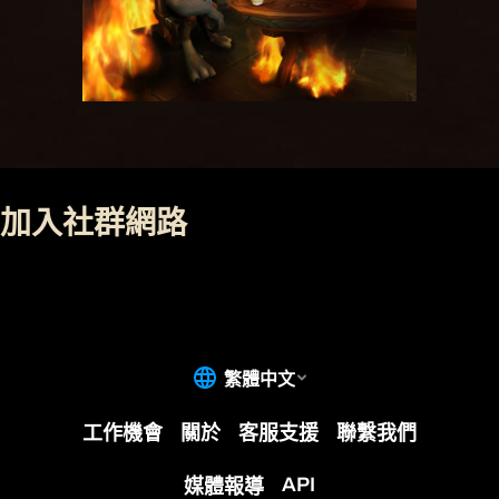
加入社群網路