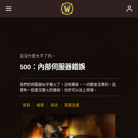
這沒什麼大不了的。
500：內部伺服器錯誤
我們的伺服器似乎著火了。沒有關係，一切都會沒事的。這
裡有一些還沒著火的連結，也許可以派上用場。
首頁
帳號
商店
客服支援