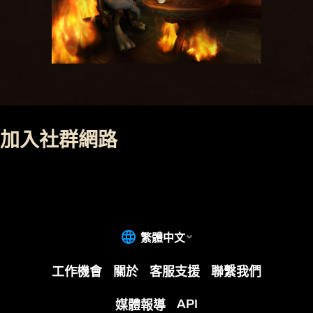
加入社群網路