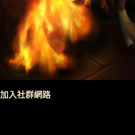
加入社群網路