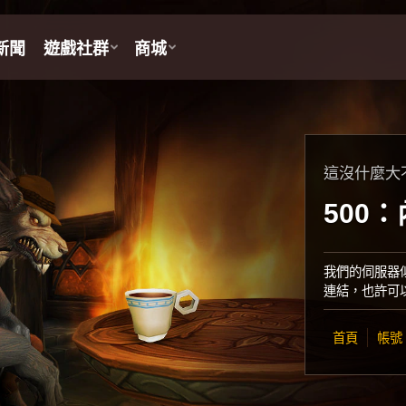
這沒什麼大
500
我們的伺服器
連結，也許可
首頁
帳號