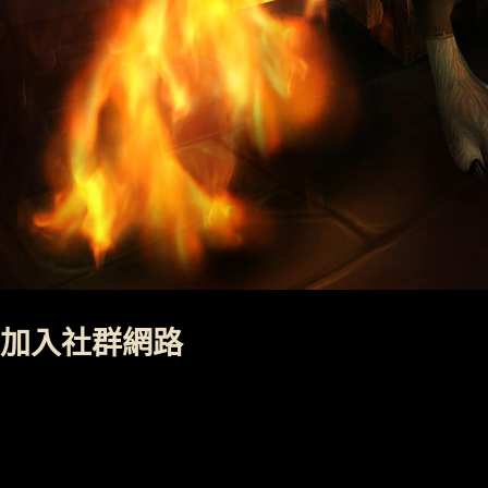
加入社群網路