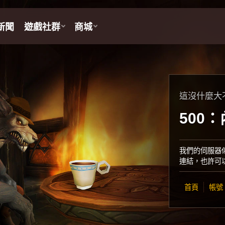
這沒什麼大
500
我們的伺服器
連結，也許可
首頁
帳號