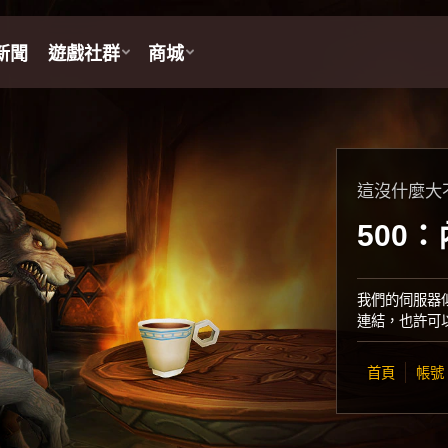
這沒什麼大
500
我們的伺服器
連結，也許可
首頁
帳號