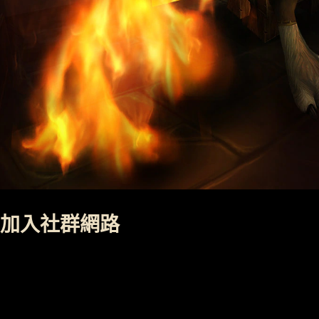
加入社群網路