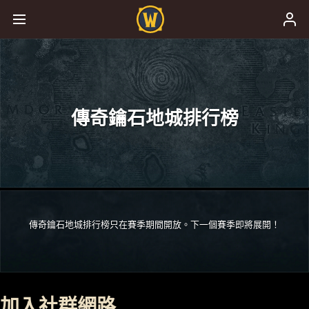
傳奇鑰石地城排行榜
傳奇鑰石地城排行榜只在賽季期間開放。下一個賽季即將展開！
加入社群網路