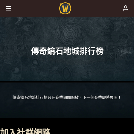
傳奇鑰石地城排行榜
傳奇鑰石地城排行榜只在賽季期間開放。下一個賽季即將展開！
加入社群網路