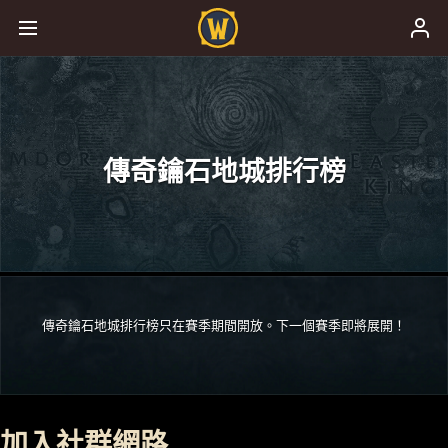
傳奇鑰石地城排行榜
傳奇鑰石地城排行榜只在賽季期間開放。下一個賽季即將展開！
加入社群網路