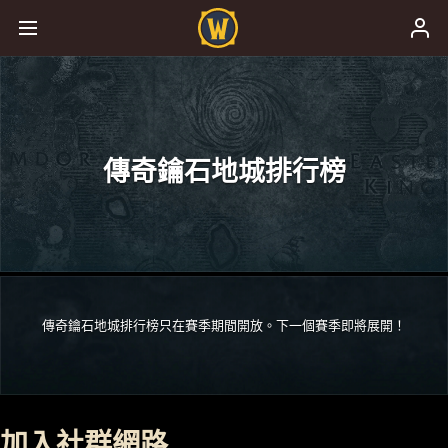
傳奇鑰石地城排行榜
傳奇鑰石地城排行榜只在賽季期間開放。下一個賽季即將展開！
加入社群網路