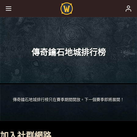
傳奇鑰石地城排行榜
傳奇鑰石地城排行榜只在賽季期間開放。下一個賽季即將展開！
加入社群網路