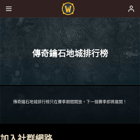
傳奇鑰石地城排行榜
傳奇鑰石地城排行榜只在賽季期間開放。下一個賽季即將展開！
加入社群網路