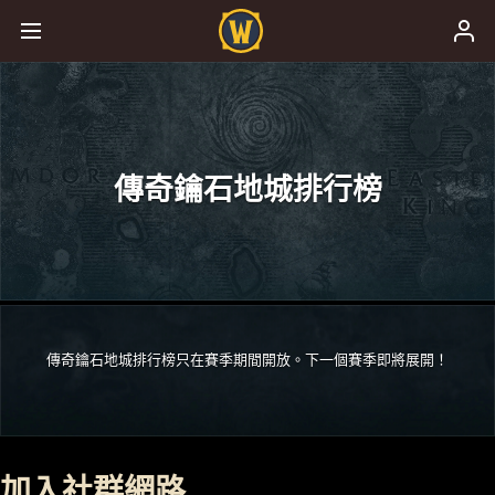
傳奇鑰石地城排行榜
傳奇鑰石地城排行榜只在賽季期間開放。下一個賽季即將展開！
加入社群網路