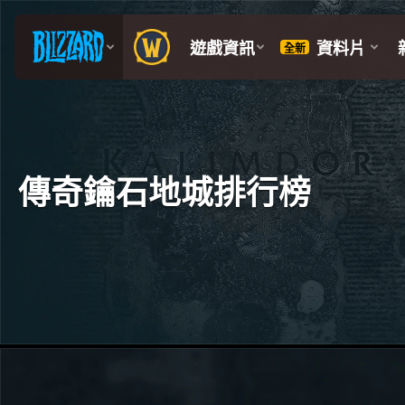
傳奇鑰石地城排行榜