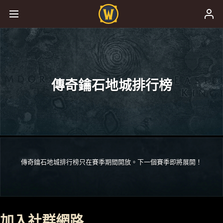
傳奇鑰石地城排行榜
傳奇鑰石地城排行榜只在賽季期間開放。下一個賽季即將展開！
加入社群網路