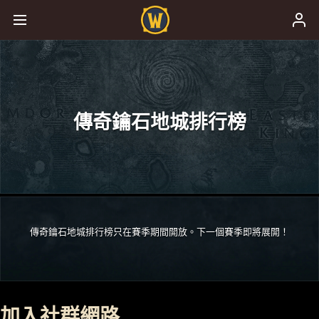
傳奇鑰石地城排行榜
傳奇鑰石地城排行榜只在賽季期間開放。下一個賽季即將展開！
加入社群網路