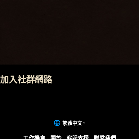
加入社群網路