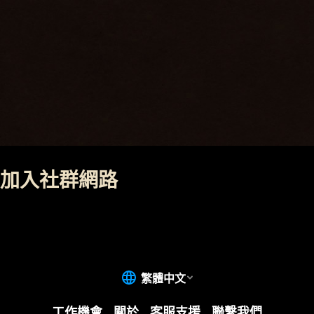
加入社群網路