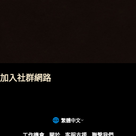
加入社群網路