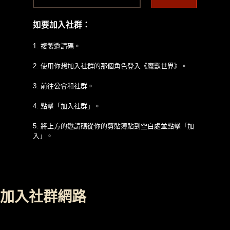
如要加入社群：
1. 複製邀請碼。
2. 使用你想加入社群的那個角色登入《魔獸世界》。
3. 前往公會和社群。
4. 點擊「加入社群」。
5. 將上方的邀請碼從你的剪貼簿貼到空白處並點擊「加
入」。
加入社群網路