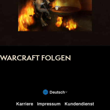
WARCRAFT FOLGEN