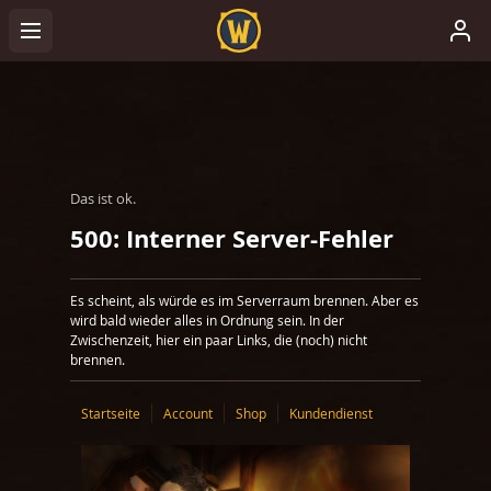
Das ist ok.
500: Interner Server-Fehler
Es scheint, als würde es im Serverraum brennen. Aber es
wird bald wieder alles in Ordnung sein. In der
Zwischenzeit, hier ein paar Links, die (noch) nicht
brennen.
Startseite
Account
Shop
Kundendienst