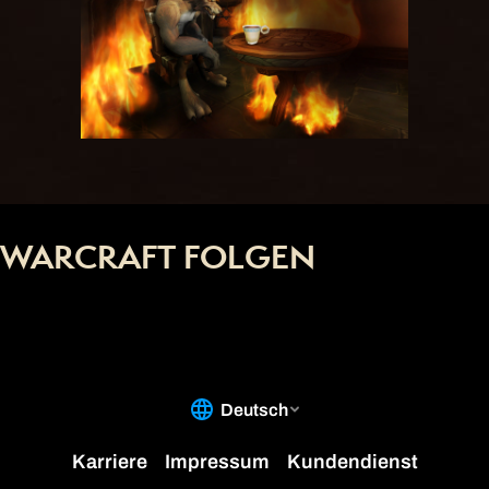
WARCRAFT FOLGEN