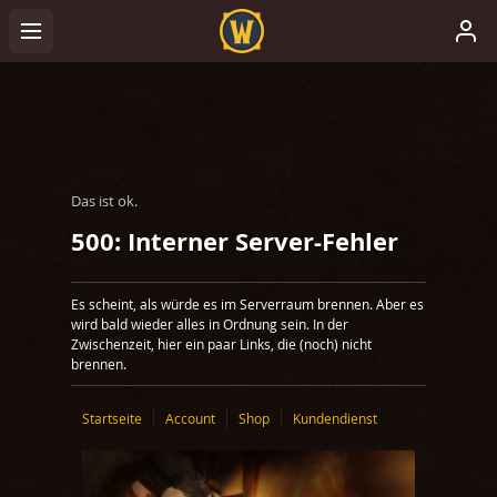
Das ist ok.
500: Interner Server-Fehler
Es scheint, als würde es im Serverraum brennen. Aber es
wird bald wieder alles in Ordnung sein. In der
Zwischenzeit, hier ein paar Links, die (noch) nicht
brennen.
Startseite
Account
Shop
Kundendienst