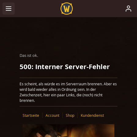
Das ist ok.
500: Interner Server-Fehler
Es scheint, als würde es im Serverraum brennen. Aber es
wird bald wieder alles in Ordnung sein. In der
Zwischenzeit, hier ein paar Links, die (noch) nicht
brennen.
Startseite
Account
Shop
Kundendienst