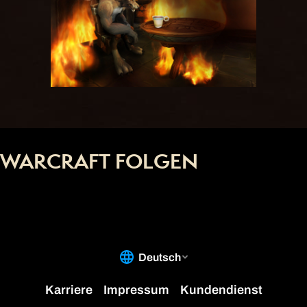
WARCRAFT FOLGEN