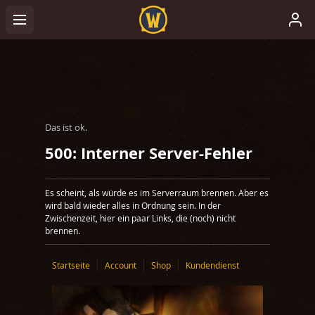
Das ist ok.
500: Interner Server-Fehler
Es scheint, als würde es im Serverraum brennen. Aber es
wird bald wieder alles in Ordnung sein. In der
Zwischenzeit, hier ein paar Links, die (noch) nicht
brennen.
Startseite
Account
Shop
Kundendienst