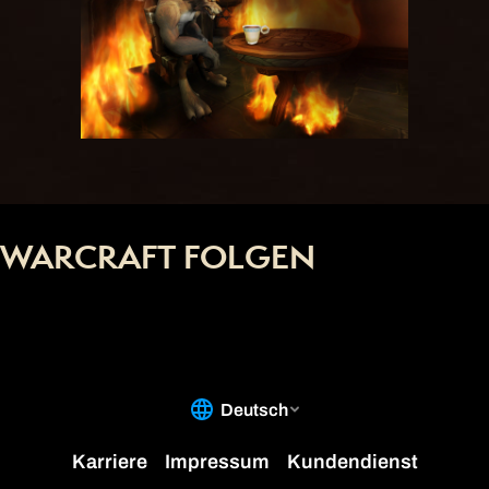
WARCRAFT FOLGEN