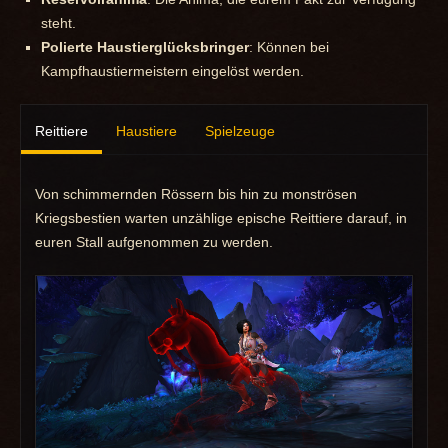
steht.
Polierte Haustierglücksbringer
: Können bei
Kampfhaustiermeistern eingelöst werden.
Reittiere
Haustiere
Spielzeuge
Von schimmernden Rössern bis hin zu monströsen
Kriegsbestien warten unzählige epische Reittiere darauf, in
euren Stall aufgenommen zu werden.