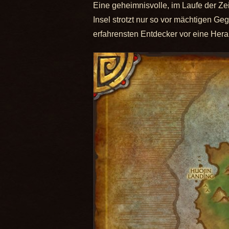
Eine geheimnisvolle, im Laufe der Zei
Insel strotzt nur so vor mächtigen Ge
erfahrensten Entdecker vor eine Hera