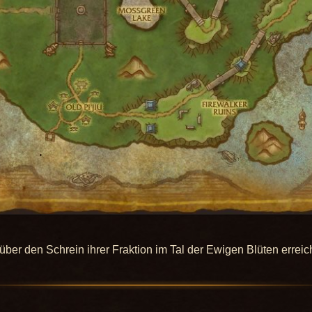
über den Schrein ihrer Fraktion im Tal der Ewigen Blüten erreic