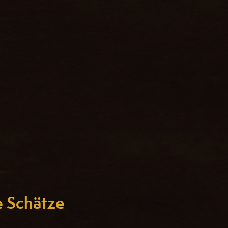
e Schätze