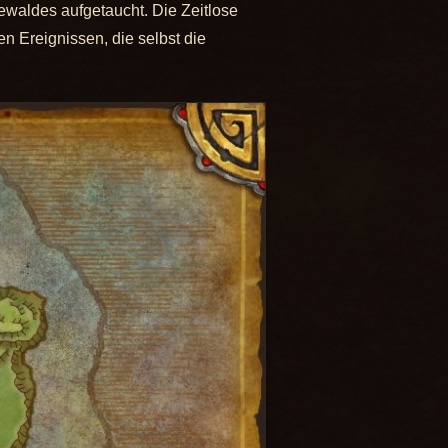
dewaldes aufgetaucht. Die Zeitlose
n Ereignissen, die selbst die