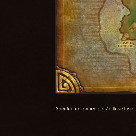
Abenteurer können die Zeitlose Insel 