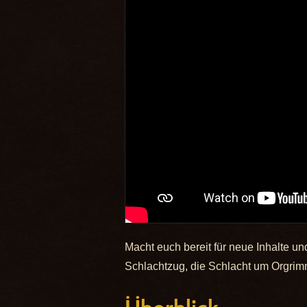
Macht euch bereit für neue Inhalte un
Schlachtzug, die Schlacht um Orgrimm