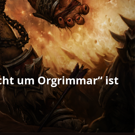
acht um Orgrimmar“ ist