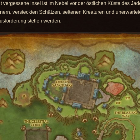
t vergessene Insel ist im Nebel vor der östlichen Küste des Ja
gnern, versteckten Schätzen, seltenen Kreaturen und unerwartete
usforderung stellen werden.