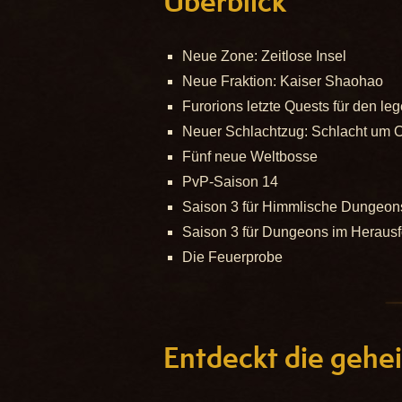
Überblick
Neue Zone: Zeitlose Insel
Neue Fraktion: Kaiser Shaohao
Furorions letzte Quests für den 
Neuer Schlachtzug: Schlacht um 
Fünf neue Weltbosse
PvP-Saison 14
Saison 3 für Himmlische Dungeon
Saison 3 für Dungeons im Herau
Die Feuerprobe
Entdeckt die gehei