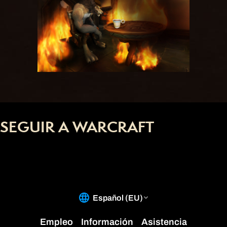
SEGUIR A WARCRAFT