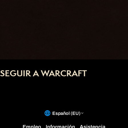
SEGUIR A WARCRAFT