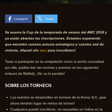
Compartir
Tweet
Se acerca la Cup de la temporada de verano del AWC 2018 y
ya están abiertas las inscripciones. Estamos esperando
que mostréis vuestra astucia estratégica y vuestra sed de
victoria. ¡Haced clic
aquí
para inscribiros!
Tanto si participáis en la competición como si sentís curiosidad
por ella, podéis leer las normas y premios en los siguientes
enlaces de Battlefy. ¡No os lo perdáis!
SOBRE LOS TORNEOS
Los eventos se desarrollan en torneos de la Arena 3c3, ¡que
ahora tendrán lugar en reinos de torneo!
Cualquiera puede inscribirse, no necesitáis un índice en la