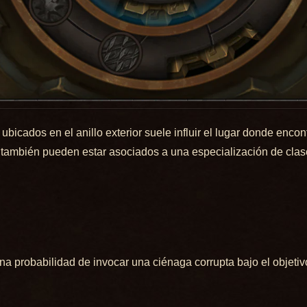
ubicados en el anillo exterior suele influir el lugar donde enco
también pueden estar asociados a una especialización de clase
na probabilidad de invocar una ciénaga corrupta bajo el objetiv