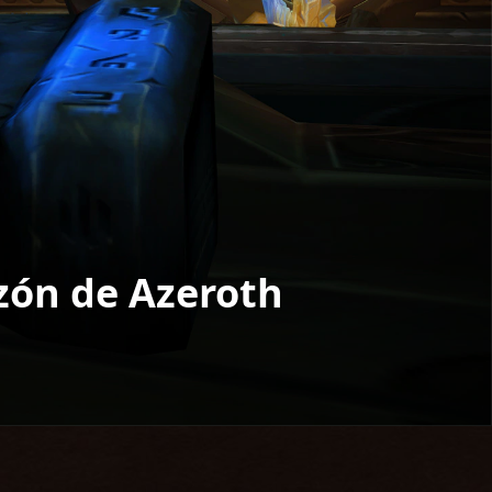
azón de Azeroth