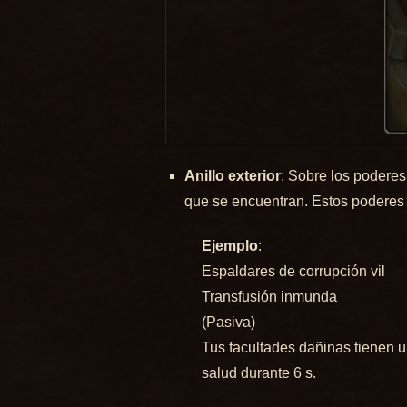
Anillo exterior
: Sobre los poderes 
que se encuentran. Estos poderes 
Ejemplo
:
Espaldares de corrupción vil
Transfusión inmunda
(Pasiva)
Tus facultades dañinas tienen u
salud durante 6 s.