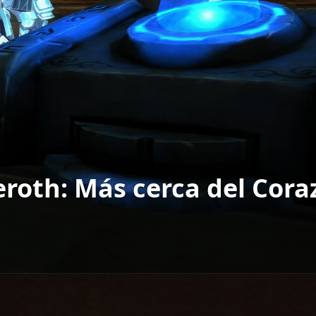
eroth: Más cerca del Cor