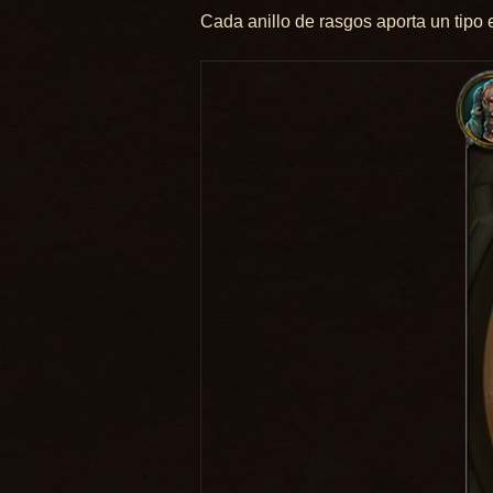
Cada anillo de rasgos aporta un tipo 