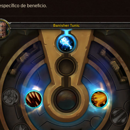
específico de beneficio.