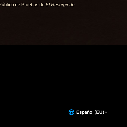
Público de Pruebas de
El Resurgir de