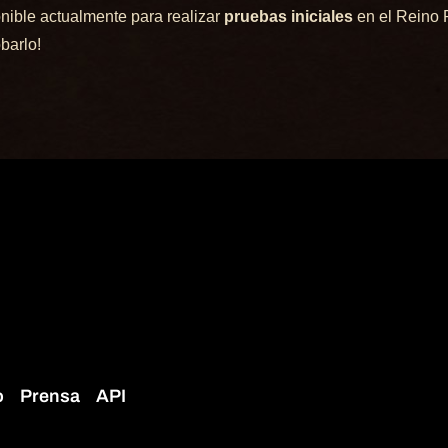
nible actualmente para realizar
pruebas iniciales
en el Reino 
obarlo!