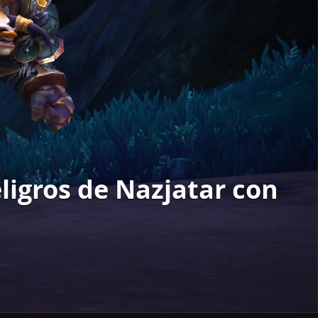
ligros de Nazjatar con