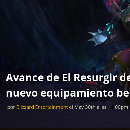
Avance de El Resurgir d
nuevo equipamiento be
por
Blizzard Entertainment
el
May 30th
a las
11:00pm