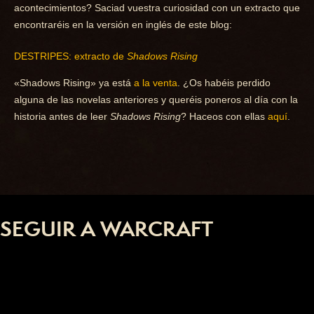
acontecimientos? Saciad vuestra curiosidad con un extracto que
encontraréis en la versión en inglés de este blog:
DESTRIPES: extracto de
Shadows Rising
«Shadows Rising» ya está
a la venta
. ¿Os habéis perdido
alguna de las novelas anteriores y queréis poneros al día con la
historia antes de leer
Shadows Rising
? Haceos con ellas
aquí
.
SEGUIR A WARCRAFT