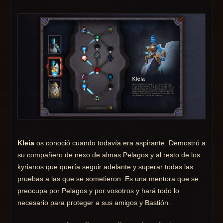
Kleia
os conoció cuando todavía era aspirante. Demostró a
su compañero de nexo de almas Pelagos y al resto de los
kyrianos que quería seguir adelante y superar todas las
pruebas a las que se sometieron. Es una mentora que se
preocupa por Pelagos y por vosotros y hará todo lo
necesario para proteger a sus amigos y Bastión.