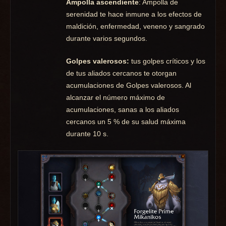
Ampolla ascendiente
: Ampolla de
serenidad te hace inmune a los efectos de
maldición, enfermedad, veneno y sangrado
durante varios segundos.
Golpes valerosos:
tus golpes críticos y los
de tus aliados cercanos te otorgan
acumulaciones de Golpes valerosos. Al
alcanzar el número máximo de
acumulaciones, sanas a los aliados
cercanos un 5 % de su salud máxima
durante 10 s.