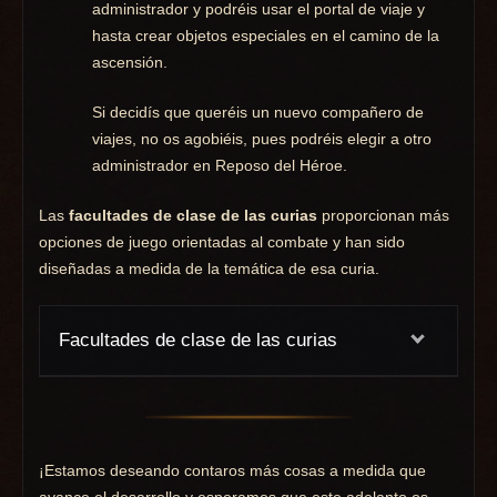
administrador y podréis usar el portal de viaje y
hasta crear objetos especiales en el camino de la
ascensión.
Si decidís que queréis un nuevo compañero de
viajes, no os agobiéis, pues podréis elegir a otro
administrador en Reposo del Héroe.
Las
facultades de clase de las curias
proporcionan más
opciones de juego orientadas al combate y han sido
diseñadas a medida de la temática de esa curia.
Facultades de clase de las curias
¡Estamos deseando contaros más cosas a medida que