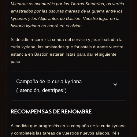
Mientras os aventuráis por las Tierras Sombrías, os veréis
arrastrados por las oscuras mareas de la guerra entre los
kyrianos y los Abjurantes de Bastión. Vuestro lugar en la
historia kyriana no caerá en el olvido.
Si decidís recorrer la senda del servicio y jurar lealtad a la
curia kyriana, las amistades que forjasteis durante vuestra
estancia en Bastión estarán listas para dar el siguiente
paso.
Campaña de la curia kyriana
(¡atención, destripes!)
RECOMPENSAS DE RENOMBRE
A medida que progreséis en la campaña de la curia kyriana
y completéis las tareas de vuestros nuevos aliados, iréis