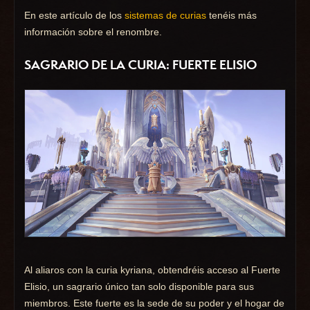
En este artículo de los
sistemas de curias
tenéis más
información sobre el renombre.
SAGRARIO DE LA CURIA: FUERTE ELISIO
Al aliaros con la curia kyriana, obtendréis acceso al Fuerte
Elisio, un sagrario único tan solo disponible para sus
miembros. Este fuerte es la sede de su poder y el hogar de