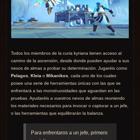
Todos los miembros de la curia kyriana tienen acceso al
camino de la ascensión, desde donde pueden ayudar a sus
nexos de almas a probar su determinación. Jugaréis como
Pelagos
,
Kleia
o
Mikanikos
, cada uno de los cuales
posee una serie de herramientas únicas con las que se
enfrentará a las monstruosidades que aguardan en las
pruebas. Ayudaréis a vuestros nexos de almas reuniendo
los materiales necesarios para invocar o capturar a un jefe,
o las herramientas que equilibrarán la balanza.
Para enfrentaros a un jefe, primero