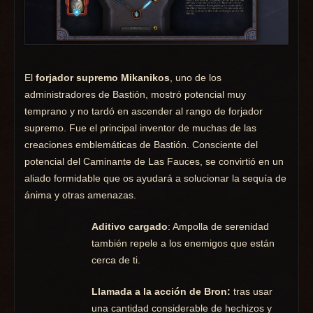
El
forjador supremo Mikanikos
, uno de los
administradores de Bastión, mostró potencial muy
temprano y no tardó en ascender al rango de forjador
supremo. Fue el principal inventor de muchas de las
creaciones emblemáticas de Bastión. Consciente del
potencial del Caminante de Las Fauces, se convirtió en un
aliado formidable que os ayudará a solucionar la sequía de
ánima y otras amenazas.
Aditivo cargado
: Ampolla de serenidad
también repele a los enemigos que están
cerca de ti.
Llamada a la acción de Bron:
tras usar
una cantidad considerable de hechizos y