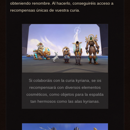
obteniendo renombre. Al hacerlo, conseguiréis acceso a
recompensas únicas de vuestra curia.
Si colaboráis con la curia kyriana, se os
recompensará con diversos elementos
cosméticos, como objetos para la espalda
tan hermosos como las alas kyrianas.