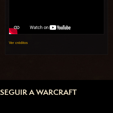
Ver créditos
SEGUIR A WARCRAFT