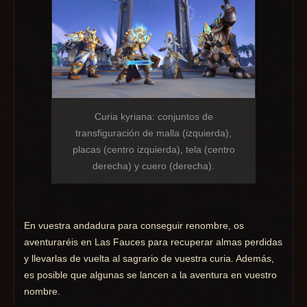
Curia kyriana: conjuntos de
transfiguración de malla (izquierda),
placas (centro izquierda), tela (centro
derecha) y cuero (derecha).
En vuestra andadura para conseguir renombre, os
aventuraréis en Las Fauces para recuperar almas perdidas
y llevarlas de vuelta al sagrario de vuestra curia. Además,
es posible que algunas se lancen a la aventura en vuestro
nombre.