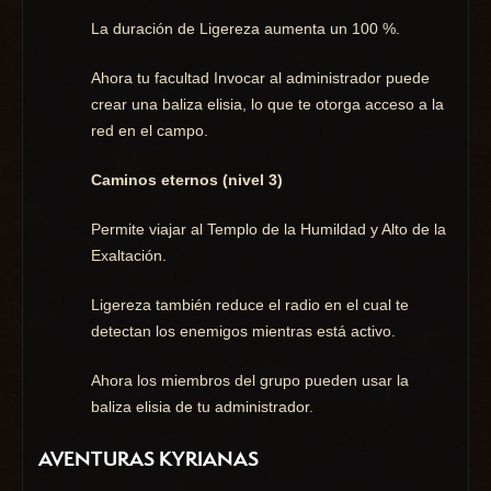
La duración de Ligereza aumenta un 100 %.
Ahora tu facultad Invocar al administrador puede
crear una baliza elisia, lo que te otorga acceso a la
red en el campo.
Caminos eternos (nivel 3)
Permite viajar al Templo de la Humildad y Alto de la
Exaltación.
Ligereza también reduce el radio en el cual te
detectan los enemigos mientras está activo.
Ahora los miembros del grupo pueden usar la
baliza elisia de tu administrador.
AVENTURAS KYRIANAS