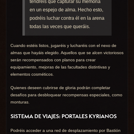
tendréis que capturar su memoria
en un espejo de alma. Hecho esto,
podréis luchar contra él en la arena
todas las veces que queráis.
Cuando estéis listos, jugaréis y lucharéis con el nexo de
almas que hayáis elegido. Aquellos que se alcen victoriosos
serán recompensados con planos para crear
equipamiento, mejoras de las facultades distintivas y
elementos cosméticos.
Quienes deseen cubrirse de gloria podrán completar
desafíos para desbloquear recompensas especiales, como
monturas.
SISTEMA DE VIAJES: PORTALES KYRIANOS
Podréis acceder a una red de desplazamiento por Bastión