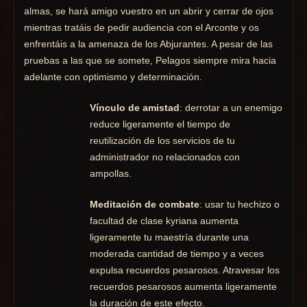
almas, se hará amigo vuestro en un abrir y cerrar de ojos
mientras tratáis de pedir audiencia con el Arconte y os
enfrentáis a la amenaza de los Abjurantes. A pesar de las
pruebas a las que se somete, Pelagos siempre mira hacia
adelante con optimismo y determinación.
Vínculo de amistad
: derrotar a un enemigo
reduce ligeramente el tiempo de
reutilización de los servicios de tu
administrador no relacionados con
ampollas.
Meditación de combate
: usar tu hechizo o
facultad de clase kyriana aumenta
ligeramente tu maestría durante una
moderada cantidad de tiempo y a veces
expulsa recuerdos pesarosos. Atravesar los
recuerdos pesarosos aumenta ligeramente
la duración de este efecto.