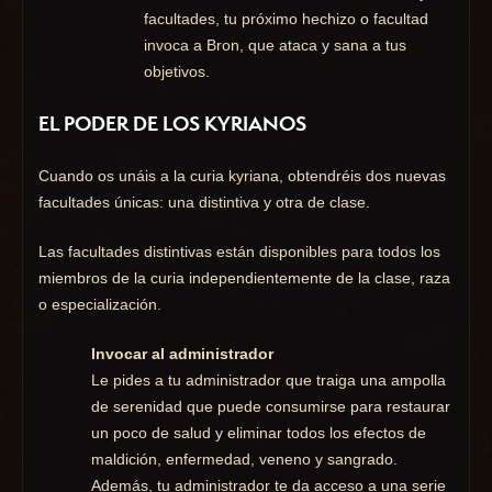
facultades, tu próximo hechizo o facultad
invoca a Bron, que ataca y sana a tus
objetivos.
EL PODER DE LOS KYRIANOS
Cuando os unáis a la curia kyriana, obtendréis dos nuevas
facultades únicas: una distintiva y otra de clase.
Las facultades distintivas están disponibles para todos los
miembros de la curia independientemente de la clase, raza
o especialización.
Invocar al administrador
Le pides a tu administrador que traiga una ampolla
de serenidad que puede consumirse para restaurar
un poco de salud y eliminar todos los efectos de
maldición, enfermedad, veneno y sangrado.
Además, tu administrador te da acceso a una serie