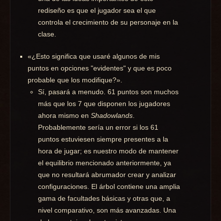
rediseño es que el jugador sea el que
controla el crecimiento de su personaje en la
clase.
«¿Esto significa que usaré algunos de mis
puntos en opciones "evidentes" y que es poco
probable que los modifique?».
Sí, pasará a menudo. 61 puntos son muchos
más que los 7 que disponen los jugadores
ahora mismo en
Shadowlands
.
Probablemente sería un error si los 61
puntos estuviesen siempre presentes a la
hora de jugar; es nuestro modo de mantener
el equilibrio mencionado anteriormente, ya
que no resultará abrumador crear y analizar
configuraciones. El árbol contiene una amplia
gama de facultades básicas y otras que, a
nivel comparativo, son más avanzadas. Una