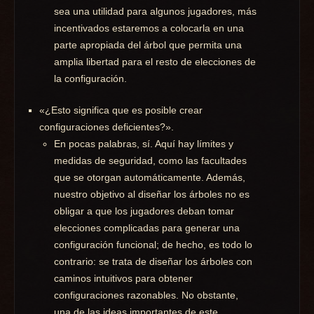
sea una utilidad para algunos jugadores, más
incentivados estaremos a colocarla en una
parte apropiada del árbol que permita una
amplia libertad para el resto de elecciones de
la configuración.
«¿Esto significa que es posible crear
configuraciones deficientes?».
En pocas palabras, sí. Aquí hay límites y
medidas de seguridad, como las facultades
que se otorgan automáticamente. Además,
nuestro objetivo al diseñar los árboles no es
obligar a que los jugadores deban tomar
elecciones complicadas para generar una
configuración funcional; de hecho, es todo lo
contrario: se trata de diseñar los árboles con
caminos intuitivos para obtener
configuraciones razonables. No obstante,
una de las ideas importantes de este