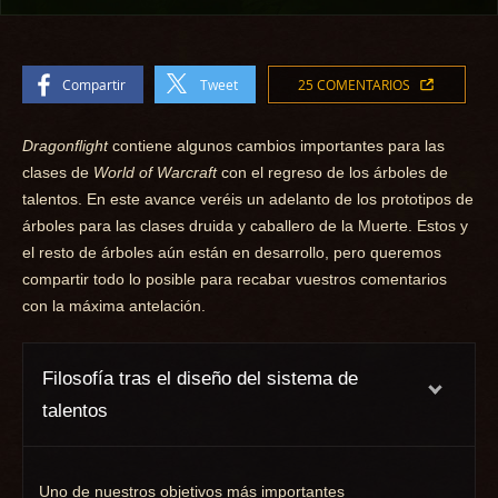
Compartir
Tweet
25 COMENTARIOS
Dragonflight
contiene algunos cambios importantes para las
clases de
World of Warcraft
con el regreso de los árboles de
talentos. En este avance veréis un adelanto de los prototipos de
árboles para las clases druida y caballero de la Muerte. Estos y
el resto de árboles aún están en desarrollo, pero queremos
compartir todo lo posible para recabar vuestros comentarios
con la máxima antelación.
Filosofía tras el diseño del sistema de
talentos
Uno de nuestros objetivos más importantes