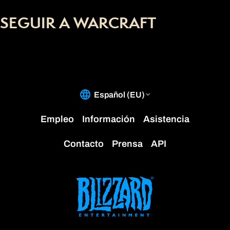
SEGUIR A WARCRAFT