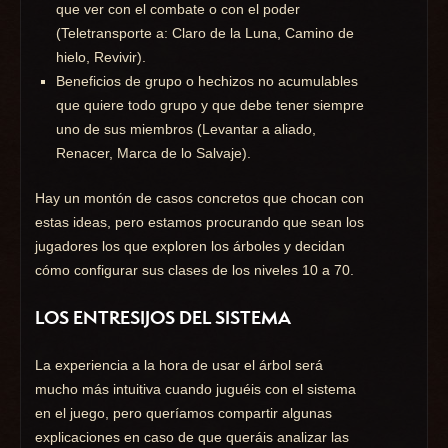
que ver con el combate o con el poder
(Teletransporte a: Claro de la Luna, Camino de
hielo, Revivir).
Beneficios de grupo o hechizos no acumulables
que quiere todo grupo y que debe tener siempre
uno de sus miembros (Levantar a aliado,
Renacer, Marca de lo Salvaje).
Hay un montón de casos concretos que chocan con
estas ideas, pero estamos procurando que sean los
jugadores los que exploren los árboles y decidan
cómo configurar sus clases de los niveles 10 a 70.
LOS ENTRESIJOS DEL SISTEMA
La experiencia a la hora de usar el árbol será
mucho más intuitiva cuando juguéis con el sistema
en el juego, pero queríamos compartir algunas
explicaciones en caso de que queráis analizar las