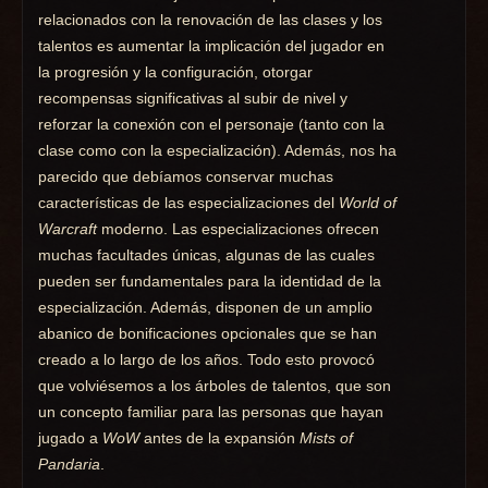
relacionados con la renovación de las clases y los
talentos es aumentar la implicación del jugador en
la progresión y la configuración, otorgar
recompensas significativas al subir de nivel y
reforzar la conexión con el personaje (tanto con la
clase como con la especialización). Además, nos ha
parecido que debíamos conservar muchas
características de las especializaciones del
World of
Warcraft
moderno. Las especializaciones ofrecen
muchas facultades únicas, algunas de las cuales
pueden ser fundamentales para la identidad de la
especialización. Además, disponen de un amplio
abanico de bonificaciones opcionales que se han
creado a lo largo de los años. Todo esto provocó
que volviésemos a los árboles de talentos, que son
un concepto familiar para las personas que hayan
jugado a
WoW
antes de la expansión
Mists of
Pandaria
.