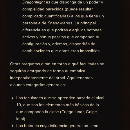
Dragonflight
es que disponga de un poder y
complejidad parecidos (puede resultar
complicado cuantificarlas) a los que tiene un
personaje de
Shadowlands
. La principal
diferencia es que podrás elegir los botones
activos y bonus pasivos que componen tu
configuración y, además, dispondrás de
combinaciones que antes eran imposibles.
Otras preguntas giran en torno a qué facultades se
seguirán otorgando de forma automática
independientemente del árbol. Aquí tenemos
algunas categorías generales:
Las facultades que se aprenden pasado el nivel
10, que son los elementos más básicos de lo
que componen la clase (Fuego lunar, Golpe
letal).
Los botones cuya influencia general no tiene