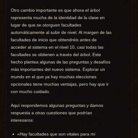
Otro cambio importante es que ahora el árbol
representa mucha de la identidad de la clase en
lugar de que se otorguen facultades
automáticamente al subir de nivel. Al margen de las
facultades de inicio que obtendréis antes de
acceder al sistema en el nivel 10, casi todas las
facultades se obtienen a través del árbol. Este
hecho plantea algunas de las preguntas y desafíos
más importantes del nuevo sistema. Explorar un
mundo en el que ya hay muchas elecciones
opcionales tiene muchas ventajas, pero hay que ir
con mucho cuidado.
Aquí respondemos algunas preguntas y damos
respuesta a otras cuestiones que podrían
interesaros:
«Hay facultades que son vitales para mi