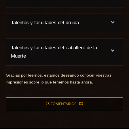
Talentos y facultades del druida
Talentos y facultades del caballero de la
Muerte
Gracias por leernos, estamos deseando conocer vuestras
impresiones sobre lo que tenemos hasta ahora.
25 COMENTARIOS