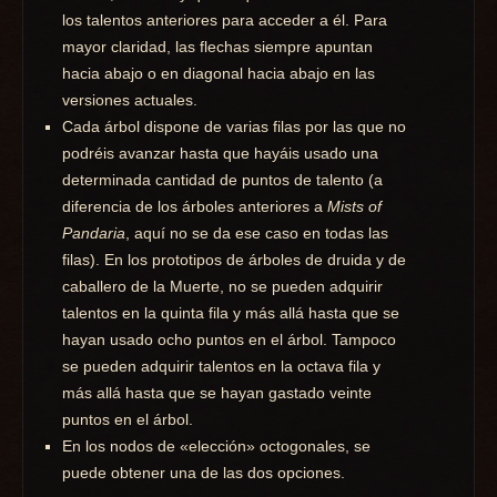
los talentos anteriores para acceder a él. Para
mayor claridad, las flechas siempre apuntan
hacia abajo o en diagonal hacia abajo en las
versiones actuales.
Cada árbol dispone de varias filas por las que no
podréis avanzar hasta que hayáis usado una
determinada cantidad de puntos de talento (a
diferencia de los árboles anteriores a
Mists of
Pandaria
, aquí no se da ese caso en todas las
filas). En los prototipos de árboles de druida y de
caballero de la Muerte, no se pueden adquirir
talentos en la quinta fila y más allá hasta que se
hayan usado ocho puntos en el árbol. Tampoco
se pueden adquirir talentos en la octava fila y
más allá hasta que se hayan gastado veinte
puntos en el árbol.
En los nodos de «elección» octogonales, se
puede obtener una de las dos opciones.