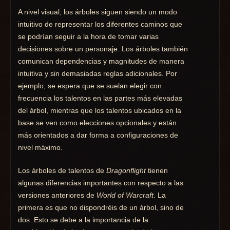
A nivel visual, los árboles siguen siendo un modo
intuitivo de representar los diferentes caminos que
se podrían seguir a la hora de tomar varias
decisiones sobre un personaje. Los árboles también
comunican dependencias y magnitudes de manera
intuitiva y sin demasiadas reglas adicionales. Por
ejemplo, se espera que se suelan elegir con
frecuencia los talentos en las partes más elevadas
del árbol, mientras que los talentos ubicados en la
base se ven como elecciones opcionales y están
más orientados a dar forma a configuraciones de
nivel máximo.
Los árboles de talentos de
Dragonflight
tienen
algunas diferencias importantes con respecto a las
versiones anteriores de
World of Warcraft
. La
primera es que no dispondréis de un árbol, sino de
dos. Esto se debe a la importancia de la