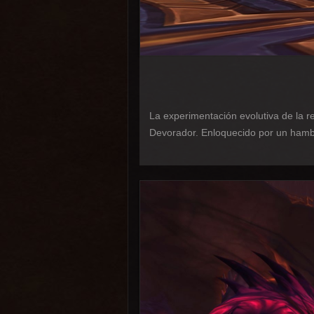
La experimentación evolutiva de la 
Devorador. Enloquecido por un hambre 