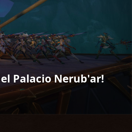
del Palacio Nerub'ar!