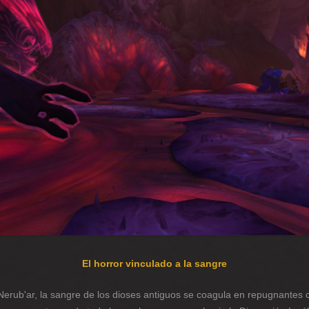
El horror vinculado a la sangre
 Nerub'ar, la sangre de los dioses antiguos se coagula en repugnantes