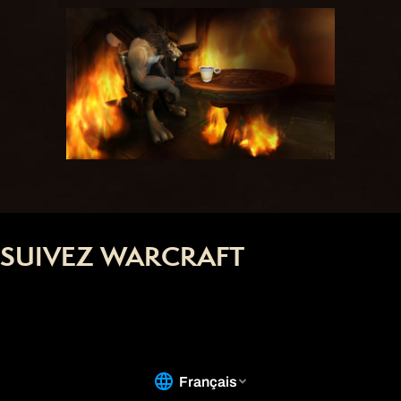
SUIVEZ WARCRAFT