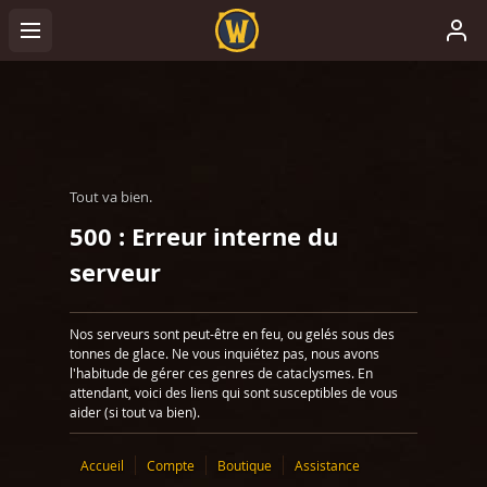
Tout va bien.
500 : Erreur interne du
serveur
Nos serveurs sont peut-être en feu, ou gelés sous des
tonnes de glace. Ne vous inquiétez pas, nous avons
l'habitude de gérer ces genres de cataclysmes. En
attendant, voici des liens qui sont susceptibles de vous
aider (si tout va bien).
Accueil
Compte
Boutique
Assistance